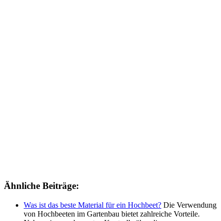
Ähnliche Beiträge:
Was ist das beste Material für ein Hochbeet?
Die Verwendung
von Hochbeeten im Gartenbau bietet zahlreiche Vorteile.