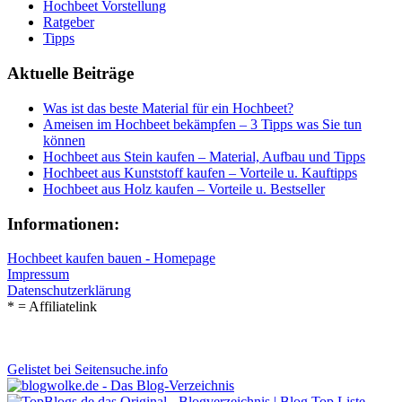
Hochbeet Vorstellung
Ratgeber
Tipps
Aktuelle Beiträge
Was ist das beste Material für ein Hochbeet?
Ameisen im Hochbeet bekämpfen – 3 Tipps was Sie tun
können
Hochbeet aus Stein kaufen – Material, Aufbau und Tipps
Hochbeet aus Kunststoff kaufen – Vorteile u. Kauftipps
Hochbeet aus Holz kaufen – Vorteile u. Bestseller
Informationen:
Hochbeet kaufen bauen - Homepage
Impressum
Datenschutzerklärung
* = Affiliatelink
Gelistet bei Seitensuche.info