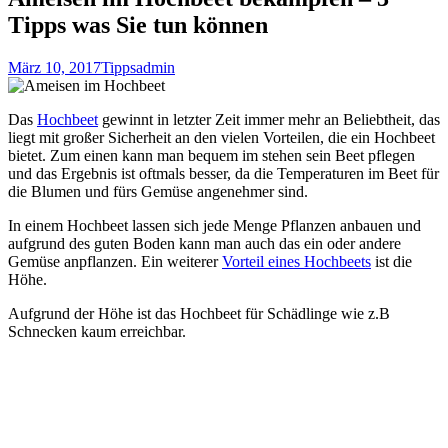
Tipps was Sie tun können
März 10, 2017
Tipps
admin
Das
Hochbeet
gewinnt in letzter Zeit immer mehr an Beliebtheit, das
liegt mit großer Sicherheit an den vielen Vorteilen, die ein Hochbeet
bietet. Zum einen kann man bequem im stehen sein Beet pflegen
und das Ergebnis ist oftmals besser, da die Temperaturen im Beet für
die Blumen und fürs Gemüse angenehmer sind.
In einem Hochbeet lassen sich jede Menge Pflanzen anbauen und
aufgrund des guten Boden kann man auch das ein oder andere
Gemüse anpflanzen. Ein weiterer
Vorteil eines Hochbeets
ist die
Höhe.
Aufgrund der Höhe ist das Hochbeet für Schädlinge wie z.B
Schnecken kaum erreichbar.