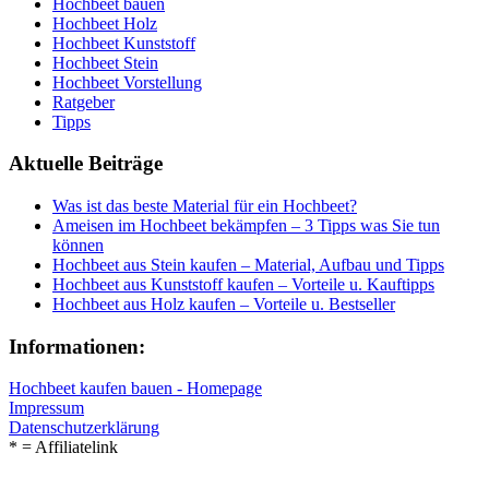
Hochbeet bauen
Hochbeet Holz
Hochbeet Kunststoff
Hochbeet Stein
Hochbeet Vorstellung
Ratgeber
Tipps
Aktuelle Beiträge
Was ist das beste Material für ein Hochbeet?
Ameisen im Hochbeet bekämpfen – 3 Tipps was Sie tun
können
Hochbeet aus Stein kaufen – Material, Aufbau und Tipps
Hochbeet aus Kunststoff kaufen – Vorteile u. Kauftipps
Hochbeet aus Holz kaufen – Vorteile u. Bestseller
Informationen:
Hochbeet kaufen bauen - Homepage
Impressum
Datenschutzerklärung
* = Affiliatelink