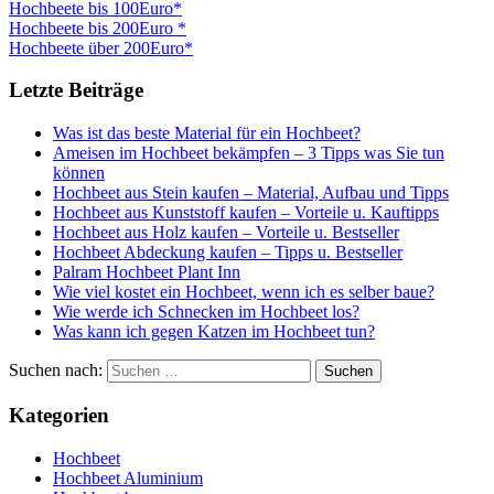
Hochbeete bis 100Euro*
Hochbeete bis 200Euro *
Hochbeete über 200Euro*
Letzte Beiträge
Was ist das beste Material für ein Hochbeet?
Ameisen im Hochbeet bekämpfen – 3 Tipps was Sie tun
können
Hochbeet aus Stein kaufen – Material, Aufbau und Tipps
Hochbeet aus Kunststoff kaufen – Vorteile u. Kauftipps
Hochbeet aus Holz kaufen – Vorteile u. Bestseller
Hochbeet Abdeckung kaufen – Tipps u. Bestseller
Palram Hochbeet Plant Inn
Wie viel kostet ein Hochbeet, wenn ich es selber baue?
Wie werde ich Schnecken im Hochbeet los?
Was kann ich gegen Katzen im Hochbeet tun?
Suchen nach:
Kategorien
Hochbeet
Hochbeet Aluminium