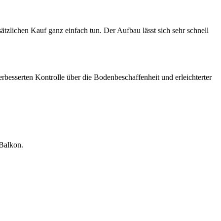
tzlichen Kauf ganz einfach tun. Der Aufbau lässt sich sehr schnell
besserten Kontrolle über die Bodenbeschaffenheit und erleichterter
 Balkon.