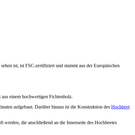
hen ist, ist FSC-zertifiziert und stammt aus der Europäischen
 aus einem hochwertigen Fichtenholz.
inuten aufgebaut. Darüber hinaus ist die Konstruktion des
Hochbeet
uft werden, die anschließend an die Innenseite des Hochbeetes